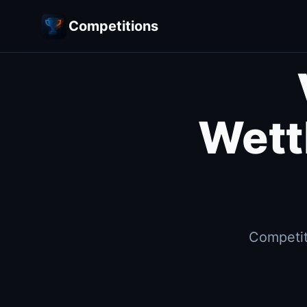
Competitions
Wett
Competit