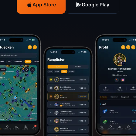
App Store
Google Play